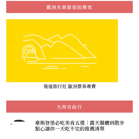
歐洲火車旅遊的專家
飛達旅行社 歐洲票劵專賣
九州自由行
豪斯登堡必吃美食五選｜露天餐廳到散步
點心讓你一天吃不完的推薦清單